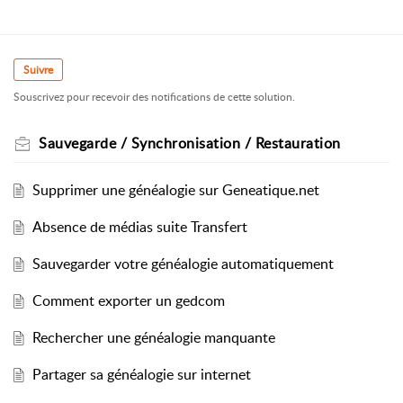
Suivre
Souscrivez pour recevoir des notifications de cette solution.
Sauvegarde / Synchronisation / Restauration
Supprimer une généalogie sur Geneatique.net
Absence de médias suite Transfert
Sauvegarder votre généalogie automatiquement
Comment exporter un gedcom
Rechercher une généalogie manquante
Partager sa généalogie sur internet