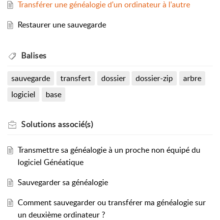
Transférer une généalogie d'un ordinateur à l'autre
Restaurer une sauvegarde
Balises
sauvegarde
transfert
dossier
dossier-zip
arbre
logiciel
base
Solutions
associé(s)
Transmettre sa généalogie à un proche non équipé du
logiciel Généatique
Sauvegarder sa généalogie
Comment sauvegarder ou transférer ma généalogie sur
un deuxième ordinateur ?