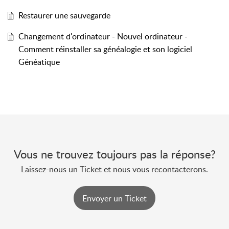
Restaurer une sauvegarde
Changement d'ordinateur - Nouvel ordinateur -
Comment réinstaller sa généalogie et son logiciel
Généatique
Vous ne trouvez toujours pas la réponse?
Laissez-nous un Ticket et nous vous recontacterons.
Envoyer un Ticket