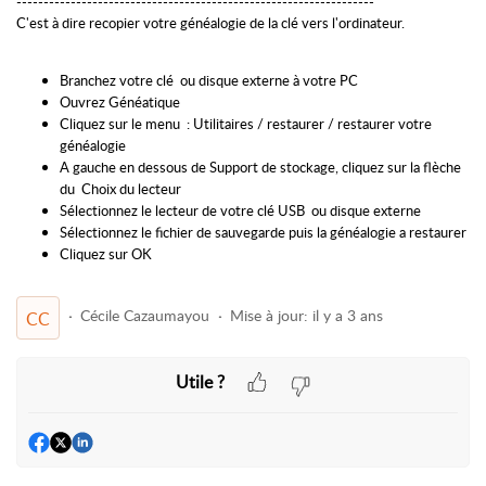
------------------------------------------------------------------
C'est à dire recopier votre généalogie de la clé vers l'ordinateur.
Branchez votre clé ou disque externe à votre PC
Ouvrez Généatique
Cliquez sur le menu : Utilitaires / restaurer / restaurer votre
généalogie
A gauche en dessous de Support de stockage, cliquez sur la flèche
du Choix du lecteur
Sélectionnez le lecteur de votre clé USB ou disque externe
Sélectionnez le fichier de sauvegarde puis la généalogie a restaurer
Cliquez sur OK
Cécile Cazaumayou
Mise à jour:
il y a 3 ans
CC
Utile ?