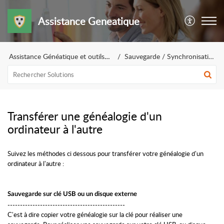
Assistance Geneatique
Assistance Généatique et outils pour la généalogie
Sauvegarde / Synchronisation / Restauration
Transférer une généalogie d'un
ordinateur à l'autre
Suivez les méthodes ci dessous pour transférer votre généalogie d'un
ordinateur à l'autre :
Sauvegarde sur clé USB ou un disque externe
-----------------------------------------------
C'est à dire copier votre généalogie sur la clé pour réaliser une