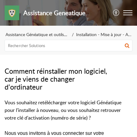
Assistance Geneatique
Assistance Généatique et outils pour la généalogie
Installation - Mise à jour - Activation
Comment réinstaller mon logiciel,
car je viens de changer
d'ordinateur
Vous souhaitez retélécharger votre logiciel Généatique
pour l'installer à nouveau, ou vous souhaitez retrouver
votre clé d'activation (numéro de série) ?
Nous vous invitons à vous connecter sur votre