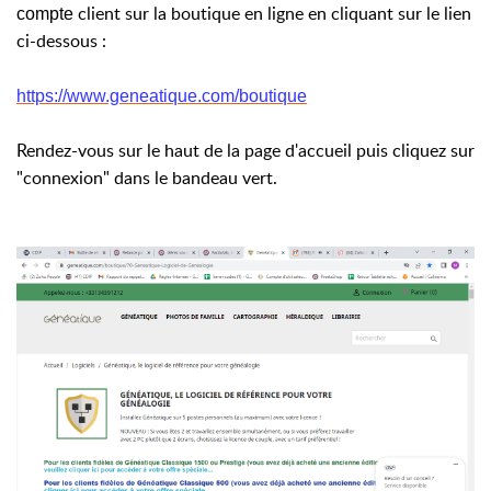
client sur la boutique en ligne en cliquant sur le lien
compte
ci-dessous :
https://www.geneatique.com/boutique
Rendez-vous sur le haut de la page d'accueil puis cliquez sur
"connexion" dans le bandeau vert.