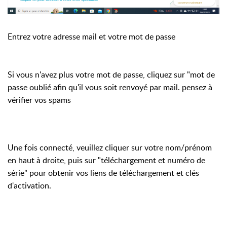
Entrez votre adresse mail et votre mot de passe
Si vous n'avez plus votre mot de passe, cliquez sur "mot de
passe oublié afin qu'il vous soit renvoyé par mail. pensez à
vérifier vos spams
Une fois connecté, veuillez cliquer sur votre nom/prénom
en haut à droite, puis sur "téléchargement et numéro de
série" pour obtenir vos liens de téléchargement et clés
d'activation.