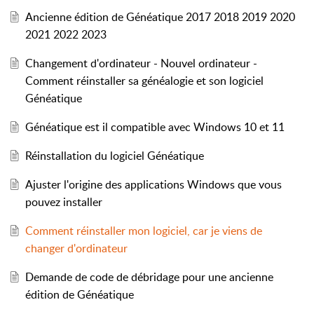
Ancienne édition de Généatique 2017 2018 2019 2020
2021 2022 2023
Changement d'ordinateur - Nouvel ordinateur -
Comment réinstaller sa généalogie et son logiciel
Généatique
Généatique est il compatible avec Windows 10 et 11
Réinstallation du logiciel Généatique
Ajuster l'origine des applications Windows que vous
pouvez installer
Comment réinstaller mon logiciel, car je viens de
changer d'ordinateur
Demande de code de débridage pour une ancienne
édition de Généatique