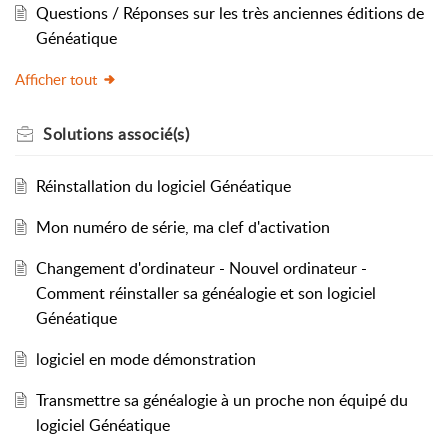
Questions / Réponses sur les très anciennes éditions de
Généatique
Afficher tout
Solutions
associé(s)
Réinstallation du logiciel Généatique
Mon numéro de série, ma clef d'activation
Changement d'ordinateur - Nouvel ordinateur -
Comment réinstaller sa généalogie et son logiciel
Généatique
logiciel en mode démonstration
Transmettre sa généalogie à un proche non équipé du
logiciel Généatique