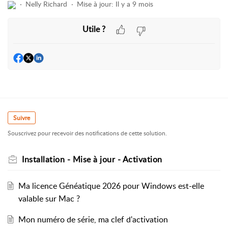
Nelly Richard
Mise à jour:
Il y a 9 mois
Utile ?
Suivre
Souscrivez pour recevoir des notifications de cette solution.
Installation - Mise à jour - Activation
Ma licence Généatique 2026 pour Windows est-elle
valable sur Mac ?
Mon numéro de série, ma clef d'activation