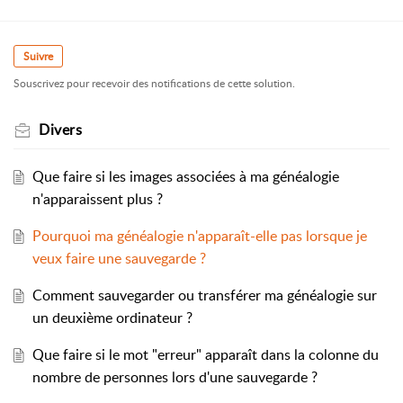
Suivre
Souscrivez pour recevoir des notifications de cette solution.
Divers
Que faire si les images associées à ma généalogie
n'apparaissent plus ?
Pourquoi ma généalogie n'apparaît-elle pas lorsque je
veux faire une sauvegarde ?
Comment sauvegarder ou transférer ma généalogie sur
un deuxième ordinateur ?
Que faire si le mot "erreur" apparaît dans la colonne du
nombre de personnes lors d'une sauvegarde ?