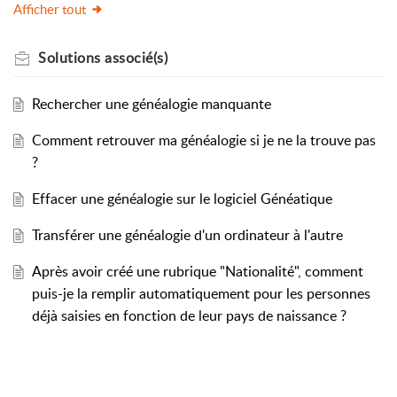
Afficher tout
Solutions
associé(s)
Rechercher une généalogie manquante
Comment retrouver ma généalogie si je ne la trouve pas
?
Effacer une généalogie sur le logiciel Généatique
Transférer une généalogie d'un ordinateur à l'autre
Après avoir créé une rubrique "Nationalité", comment
puis-je la remplir automatiquement pour les personnes
déjà saisies en fonction de leur pays de naissance ?