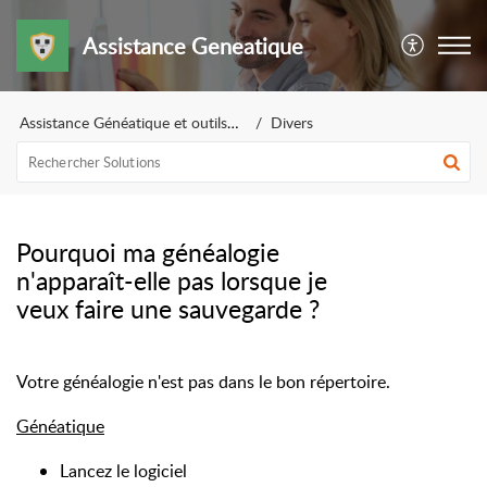
Assistance Geneatique
Assistance Généatique et outils pour la généalogie
Divers
Pourquoi ma généalogie
n'apparaît-elle pas lorsque je
veux faire une sauvegarde ?
Votre généalogie n'est pas dans le bon répertoire.
Généatique
Lancez le logiciel