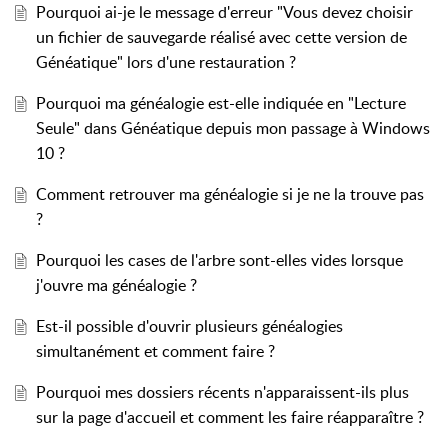
Pourquoi ai-je le message d'erreur "Vous devez choisir
un fichier de sauvegarde réalisé avec cette version de
Généatique" lors d'une restauration ?
Pourquoi ma généalogie est-elle indiquée en "Lecture
Seule" dans Généatique depuis mon passage à Windows
10 ?
Comment retrouver ma généalogie si je ne la trouve pas
?
Pourquoi les cases de l'arbre sont-elles vides lorsque
j'ouvre ma généalogie ?
Est-il possible d'ouvrir plusieurs généalogies
simultanément et comment faire ?
Pourquoi mes dossiers récents n'apparaissent-ils plus
sur la page d'accueil et comment les faire réapparaître ?