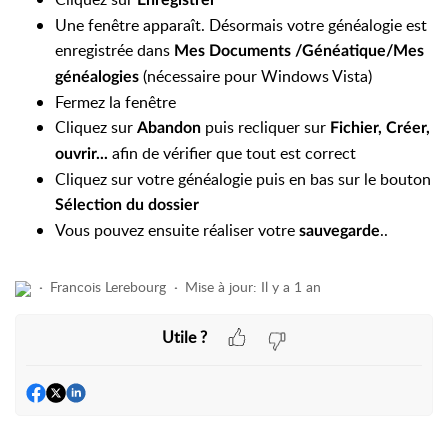
Enregistrer
Une fenêtre apparaît. Désormais votre généalogie est
enregistrée dans
Mes Documents /Généatique/Mes
(nécessaire pour Windows Vista)
généalogies
Fermez la fenêtre
Cliquez sur
puis recliquer sur
Abandon
Fichier, Créer,
afin de vérifier que tout est correct
ouvrir...
Cliquez sur votre généalogie puis en bas sur le bouton
Sélection du dossier
Vous pouvez ensuite réaliser votre
..
sauvegarde
Francois Lerebourg
Mise à jour:
Il y a 1 an
Utile ?