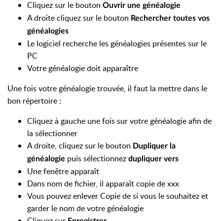
Cliquez sur le bouton
Ouvrir une généalogie
A droite cliquez sur le bouton
Rechercher toutes vos
généalogies
Le logiciel recherche les généalogies présentes sur le
PC
Votre généalogie doit apparaître
Une fois votre généalogie trouvée, il faut la mettre dans le
bon répertoire :
Cliquez à gauche une fois sur votre généalogie afin de
la sélectionner
A droite, cliquez sur le bouton
Dupliquer la
puis sélectionnez
généalogie
dupliquer vers
Une fenêtre apparaît
Dans nom de fichier, il apparaît copie de xxx
Vous pouvez enlever Copie de si vous le souhaitez et
garder le nom de votre généalogie
Cliquez sur