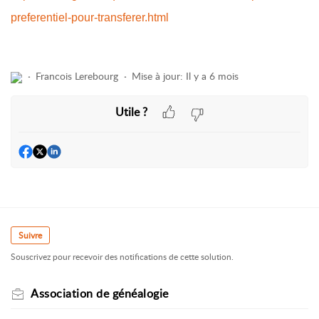
preferentiel-pour-transferer.html
Francois Lerebourg
Mise à jour:
Il y a 6 mois
Utile ?
Suivre
Souscrivez pour recevoir des notifications de cette solution.
Association de généalogie