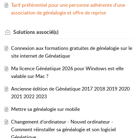
Tarif préférentiel pour une personne adhérente d'une
association de généalogie et offre de reprise
Solutions
associé(s)
Connexion aux formations gratuites de généalogie sur le
site internet de Généatique
Ma licence Généatique 2026 pour Windows est-elle
valable sur Mac ?
Ancienne édition de Généatique 2017 2018 2019 2020
2021 2022 2023
Mettre sa généalogie sur mobile
Changement d'ordinateur - Nouvel ordinateur -
Comment réinstaller sa généalogie et son logiciel
Généatique