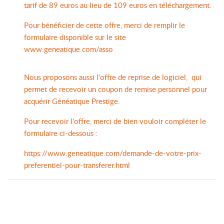
tarif de 89 euros au lieu de 109 euros en téléchargement.
Pour bénéficier de cette offre, merci de remplir le
formulaire disponible sur le site
www.geneatique.com/asso
Nous proposons aussi l'offre de reprise de logiciel, qui
permet de recevoir un coupon de remise personnel pour
acquérir Généatique Prestige.
Pour recevoir l'offre, merci de bien vouloir compléter le
formulaire ci-dessous :
https://www.geneatique.com/demande-de-votre-prix-
preferentiel-pour-transferer.html