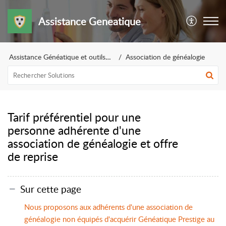
Assistance Geneatique
Assistance Généatique et outils pour la généalogie
Association de généalogie
Tarif préférentiel pour une
personne adhérente d'une
association de généalogie et offre
de reprise
Sur cette page
Nous proposons aux adhérents d'une association de
généalogie non équipés d'acquérir Généatique Prestige au