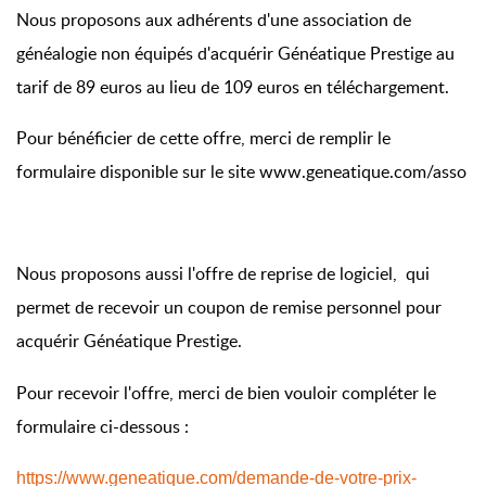
Nous proposons aux adhérents d'une association de
généalogie non équipés d'acquérir Généatique Prestige au
tarif de 89 euros au lieu de 109 euros en téléchargement.
Pour bénéficier de cette offre, merci de remplir le
formulaire disponible sur le site www.geneatique.com/asso
Nous proposons aussi l'offre de reprise de logiciel, qui
permet de recevoir un coupon de remise personnel pour
acquérir Généatique Prestige.
Pour recevoir l'offre, merci de bien vouloir compléter le
formulaire ci-dessous :
https://www.geneatique.com/demande-de-votre-prix-